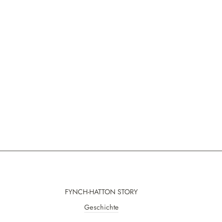
FYNCH-HATTON STORY
Geschichte