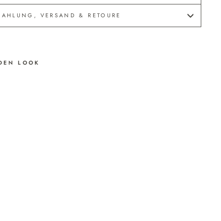
ZAHLUNG, VERSAND & RETOURE
DEN LOOK