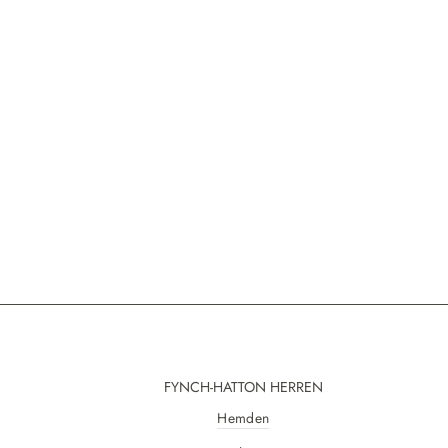
FYNCH-HATTON HERREN
Hemden